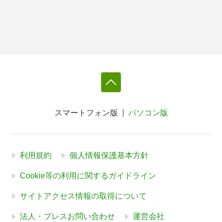
スマートフォン版
パソコン版
利用規約
個人情報保護基本方針
Cookie等の利用に関するガイドライン
サイトアクセス情報の取得について
法人・プレスお問い合わせ
運営会社