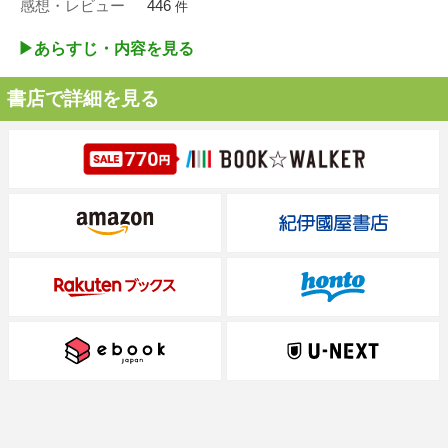
感想・レビュー
446
件
▶︎あらすじ・内容を見る
書店で詳細を見る