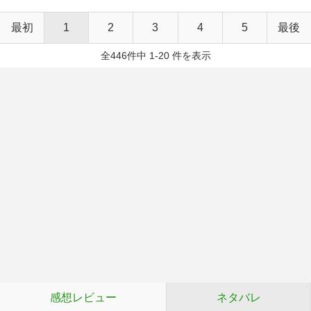
最初
1
2
3
4
5
最後
全446件中 1-20 件を表示
感想レビュー
ネタバレ