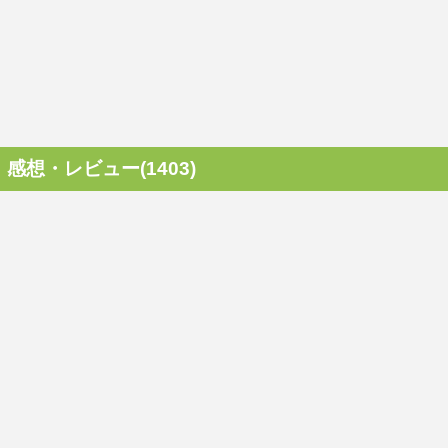
感想・レビュー(1403)