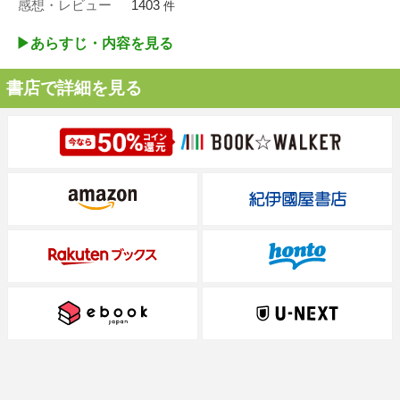
感想・レビュー
1403
件
▶︎あらすじ・内容を見る
書店で詳細を見る