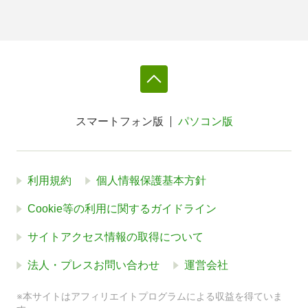
スマートフォン版
パソコン版
利用規約
個人情報保護基本方針
Cookie等の利用に関するガイドライン
サイトアクセス情報の取得について
法人・プレスお問い合わせ
運営会社
※本サイトはアフィリエイトプログラムによる収益を得ていま