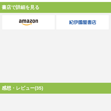
書店で詳細を見る
感想・レビュー(35)