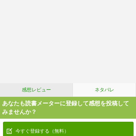
感想レビュー
ネタバレ
あなたも読書メーターに登録して感想を投稿して
みませんか？
今すぐ登録する（無料）