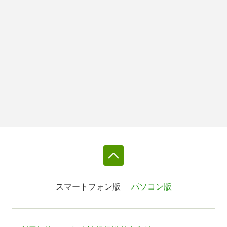
スマートフォン版
パソコン版