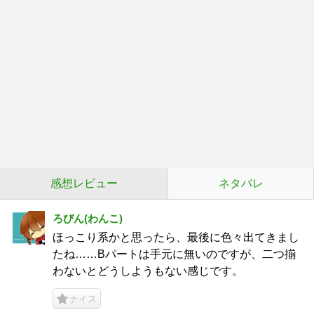
感想レビュー
ネタバレ
ろびん(わんこ)
ほっこり系かと思ったら、最後に色々出てきまし
たね……Bパートは手元に無いのですが、二つ揃
わないとどうしようもない感じです。
ナイス