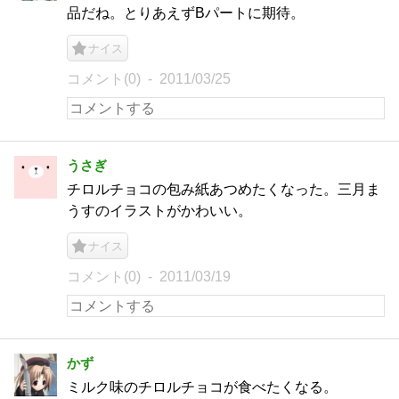
品だね。とりあえずBパートに期待。
ナイス
コメント(0)
2011/03/25
うさぎ
チロルチョコの包み紙あつめたくなった。三月ま
うすのイラストがかわいい。
ナイス
コメント(0)
2011/03/19
かず
ミルク味のチロルチョコが食べたくなる。