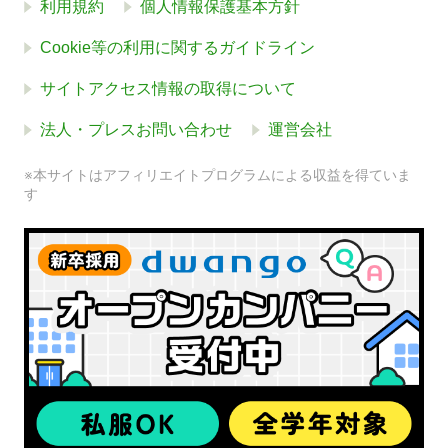
利用規約
個人情報保護基本方針
Cookie等の利用に関するガイドライン
サイトアクセス情報の取得について
法人・プレスお問い合わせ
運営会社
※本サイトはアフィリエイトプログラムによる収益を得ていま
す