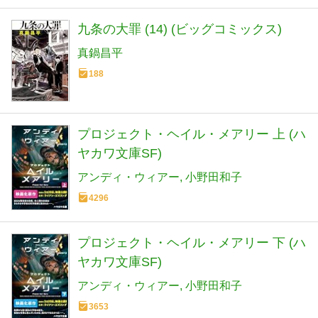
九条の大罪 (14) (ビッグコミックス)
真鍋昌平
188
プロジェクト・ヘイル・メアリー 上 (ハ
ヤカワ文庫SF)
アンディ・ウィアー
小野田和子
4296
プロジェクト・ヘイル・メアリー 下 (ハ
ヤカワ文庫SF)
アンディ・ウィアー
小野田和子
3653