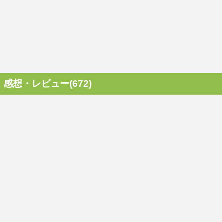
感想・レビュー(672)