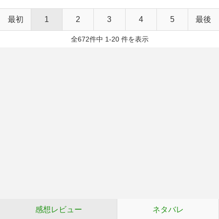
最初
1
2
3
4
5
最後
全672件中 1-20 件を表示
感想レビュー
ネタバレ