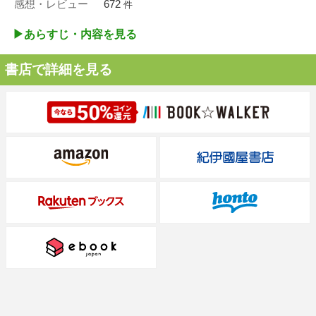
感想・レビュー
672
件
▶︎あらすじ・内容を見る
書店で詳細を見る