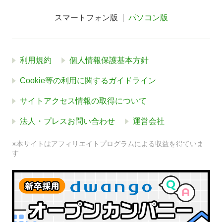
スマートフォン版
パソコン版
利用規約
個人情報保護基本方針
Cookie等の利用に関するガイドライン
サイトアクセス情報の取得について
法人・プレスお問い合わせ
運営会社
※本サイトはアフィリエイトプログラムによる収益を得ていま
す