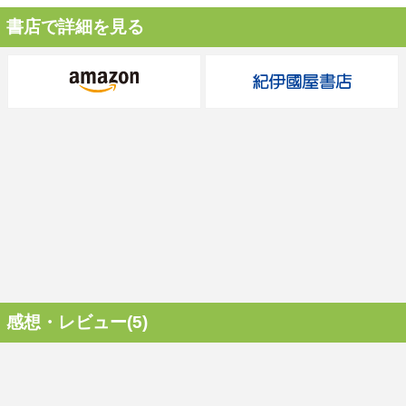
書店で詳細を見る
感想・レビュー(5)