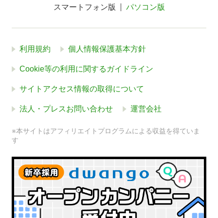
スマートフォン版
パソコン版
利用規約
個人情報保護基本方針
Cookie等の利用に関するガイドライン
サイトアクセス情報の取得について
法人・プレスお問い合わせ
運営会社
※本サイトはアフィリエイトプログラムによる収益を得ていま
す