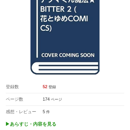
登録数
52
登録
ページ数
174
ページ
感想・レビュー
5
件
▶︎あらすじ・内容を見る