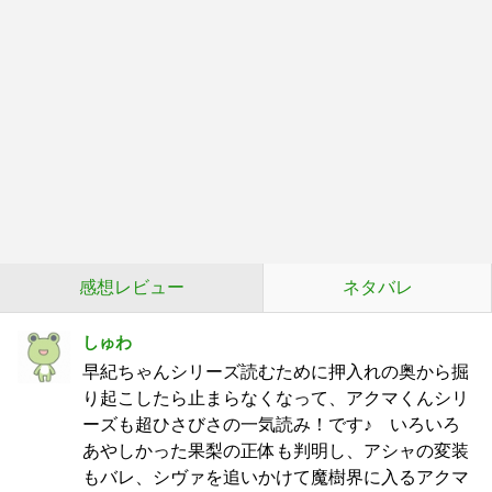
感想レビュー
ネタバレ
しゅわ
早紀ちゃんシリーズ読むために押入れの奥から掘
り起こしたら止まらなくなって、アクマくんシリ
ーズも超ひさびさの一気読み！です♪ いろいろ
あやしかった果梨の正体も判明し、アシャの変装
もバレ、シヴァを追いかけて魔樹界に入るアクマ