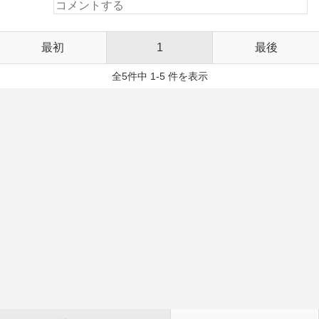
最初
1
最後
全5件中 1-5 件を表示