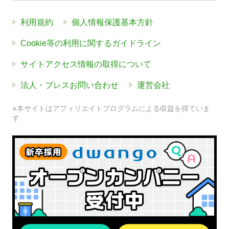
利用規約
個人情報保護基本方針
Cookie等の利用に関するガイドライン
サイトアクセス情報の取得について
法人・プレスお問い合わせ
運営会社
※本サイトはアフィリエイトプログラムによる収益を得ていま
す