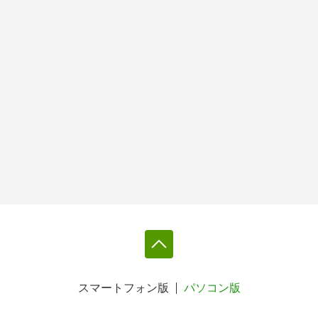
スマートフォン版
パソコン版