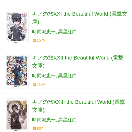
キノの旅XXI the Beautiful World (電撃文
庫)
時雨沢恵一
黒星紅白
1575
キノの旅XXII the Beautiful World (電撃
文庫)
時雨沢恵一
黒星紅白
1199
キノの旅XXIII the Beautiful World (電撃
文庫)
時雨沢恵一
黒星紅白
937