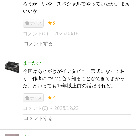
ろうか。いや、スペシャルでやっていたか。まぁ
いいか。
★3
ナイス
コメント(0)
2026/03/18
まーだむ
今回はあとがきがインタビュー形式になってお
り、作者について色々知ることができてよかっ
た。といっても15年以上前の話だけれど。
★2
ナイス
コメント(0)
2025/12/22