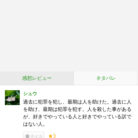
感想レビュー
ネタバレ
シュウ
過去に犯罪を犯し、最期は人を助けた。過去に人
を助け、最期は犯罪を犯す。人を殺した事がある
が、好きでやっている人と好きでやっている訳で
はない人。
★3
ナイス