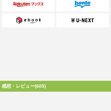
感想・レビュー(605)