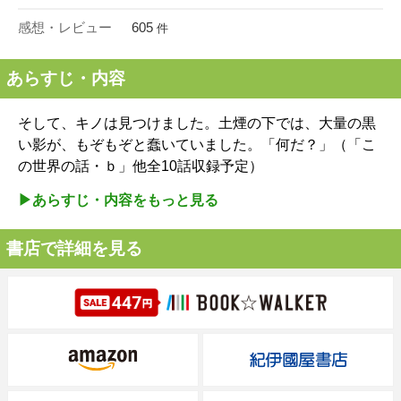
感想・レビュー
605
件
あらすじ・内容
そして、キノは見つけました。土煙の下では、大量の黒
い影が、もぞもぞと蠢いていました。「何だ？」（「こ
の世界の話・ｂ」他全10話収録予定）
▶︎あらすじ・内容をもっと見る
書店で詳細を見る