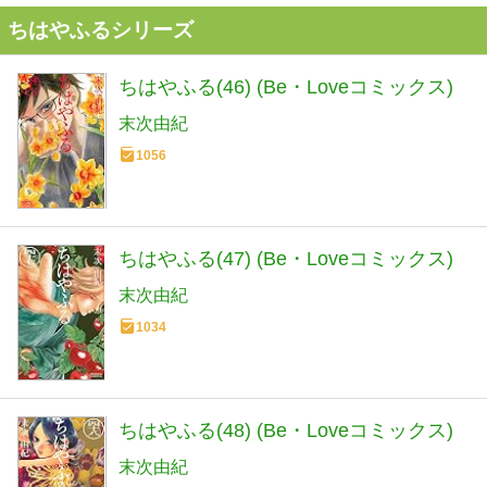
ちはやふるシリーズ
ちはやふる(46) (Be・Loveコミックス)
末次由紀
1056
ちはやふる(47) (Be・Loveコミックス)
末次由紀
1034
ちはやふる(48) (Be・Loveコミックス)
末次由紀