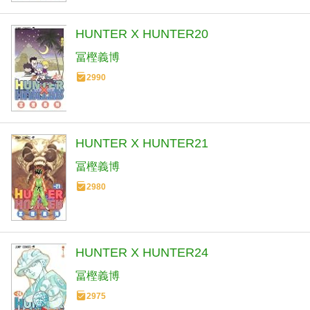
HUNTER X HUNTER20
冨樫義博
2990
HUNTER X HUNTER21
冨樫義博
2980
HUNTER X HUNTER24
冨樫義博
2975