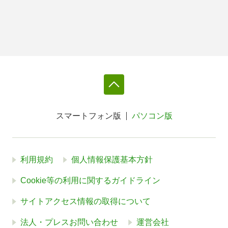
スマートフォン版
パソコン版
利用規約
個人情報保護基本方針
Cookie等の利用に関するガイドライン
サイトアクセス情報の取得について
法人・プレスお問い合わせ
運営会社