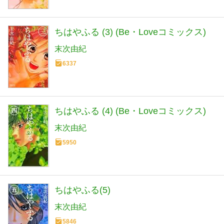
ちはやふる (3) (Be・Loveコミックス)
末次由紀
6337
ちはやふる (4) (Be・Loveコミックス)
末次由紀
5950
ちはやふる(5)
末次由紀
5846