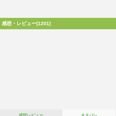
感想・レビュー(1201)
感想レビュー
ネタバレ