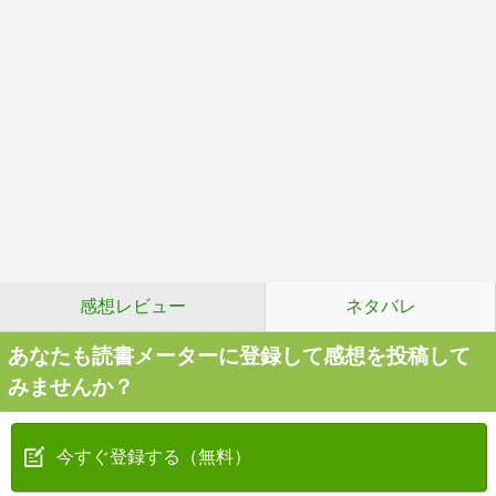
感想レビュー
ネタバレ
あなたも読書メーターに登録して感想を投稿して
みませんか？
今すぐ登録する（無料）