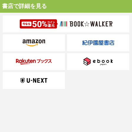
書店で詳細を見る