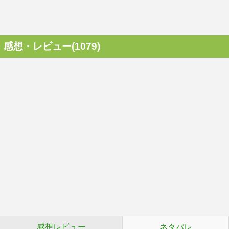
感想・レビュー(1079)
感想レビュー
ネタバレ