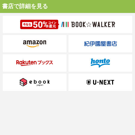
書店で詳細を見る