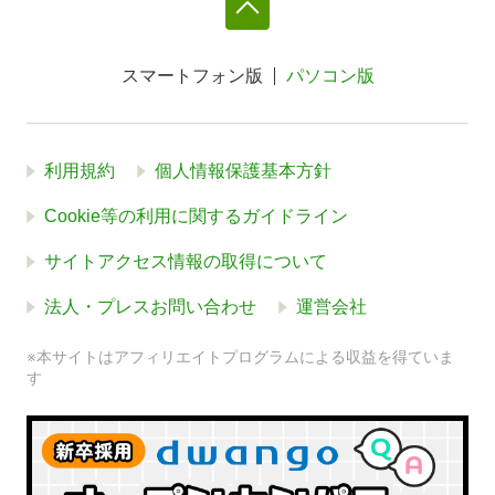
スマートフォン版
パソコン版
利用規約
個人情報保護基本方針
Cookie等の利用に関するガイドライン
サイトアクセス情報の取得について
法人・プレスお問い合わせ
運営会社
※本サイトはアフィリエイトプログラムによる収益を得ていま
す