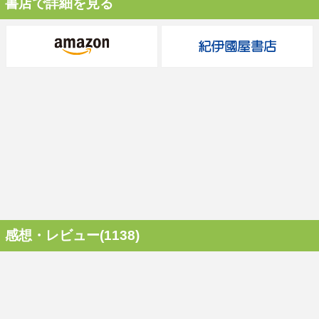
書店で詳細を見る
感想・レビュー(1138)