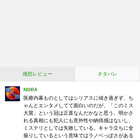
感想レビュー
ネタバレ
NORA
医療内幕ものとしてはシリアスに傾き過ぎず、ち
ゃんとエンタメしてて面白いのだが、「このミス
大賞」という冠は正直なんだかなと思う。明かさ
れる真相にも犯人にも意外性や納得感はないし、
ミステリとしては失敗している。キャラ立ちに全
振りしているという意味ではラノベっぽさがある