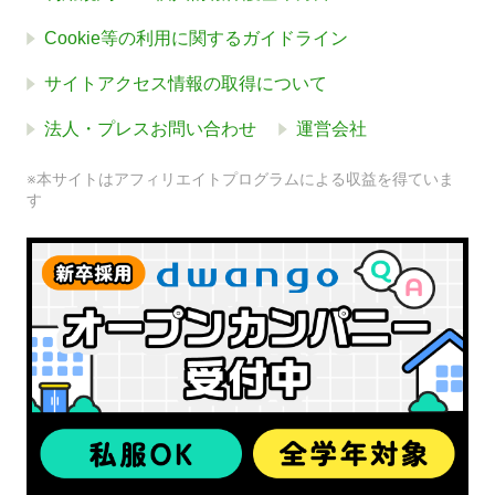
Cookie等の利用に関するガイドライン
サイトアクセス情報の取得について
法人・プレスお問い合わせ
運営会社
※本サイトはアフィリエイトプログラムによる収益を得ていま
す