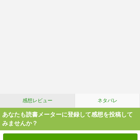
感想レビュー
ネタバレ
あなたも読書メーターに登録して感想を投稿して
みませんか？