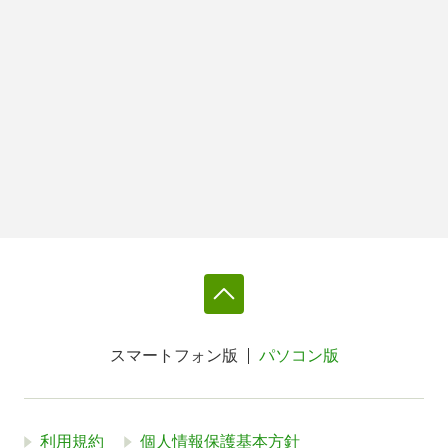
スマートフォン版
パソコン版
利用規約
個人情報保護基本方針