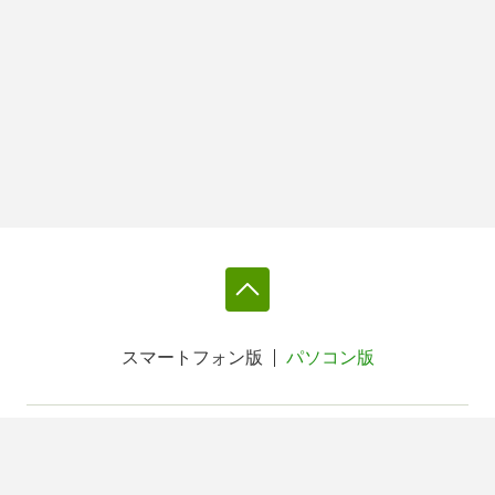
スマートフォン版
パソコン版
利用規約
個人情報保護基本方針