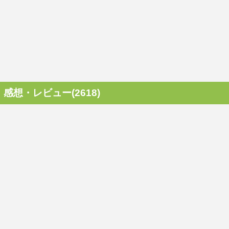
感想・レビュー(2618)