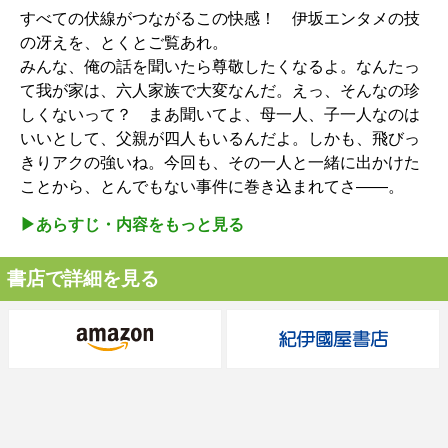
すべての伏線がつながるこの快感！ 伊坂エンタメの技
の冴えを、とくとご覧あれ。
みんな、俺の話を聞いたら尊敬したくなるよ。なんたっ
て我が家は、六人家族で大変なんだ。えっ、そんなの珍
しくないって？ まあ聞いてよ、母一人、子一人なのは
いいとして、父親が四人もいるんだよ。しかも、飛びっ
きりアクの強いね。今回も、その一人と一緒に出かけた
ことから、とんでもない事件に巻き込まれてさ――。
▶︎あらすじ・内容をもっと見る
書店で詳細を見る