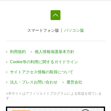
スマートフォン版
パソコン版
利用規約
個人情報保護基本方針
Cookie等の利用に関するガイドライン
サイトアクセス情報の取得について
法人・プレスお問い合わせ
運営会社
※本サイトはアフィリエイトプログラムによる収益を得ていま
す