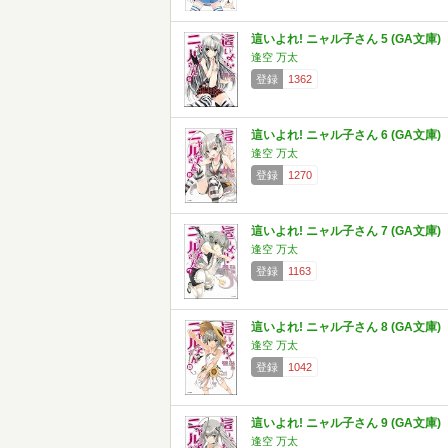
這いよれ! ニャル子さん 5 (GA文庫)
逢空 万太
登録
1362
這いよれ! ニャル子さん 6 (GA文庫)
逢空 万太
登録
1270
這いよれ! ニャル子さん 7 (GA文庫)
逢空 万太
登録
1163
這いよれ! ニャル子さん 8 (GA文庫)
逢空 万太
登録
1042
這いよれ! ニャル子さん 9 (GA文庫)
逢空 万太