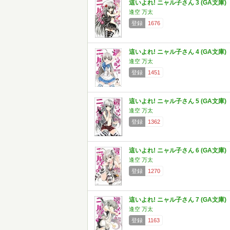
這いよれ! ニャル子さん 3 (GA文庫)
逢空 万太
登録
1676
這いよれ! ニャル子さん 4 (GA文庫)
逢空 万太
登録
1451
這いよれ! ニャル子さん 5 (GA文庫)
逢空 万太
登録
1362
這いよれ! ニャル子さん 6 (GA文庫)
逢空 万太
登録
1270
這いよれ! ニャル子さん 7 (GA文庫)
逢空 万太
登録
1163