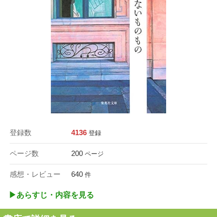
登録数
4136
登録
ページ数
200
ページ
感想・レビュー
640
件
▶︎あらすじ・内容を見る