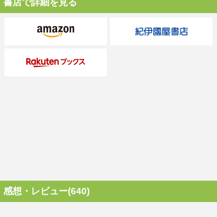
書店で詳細を見る
感想・レビュー(640)