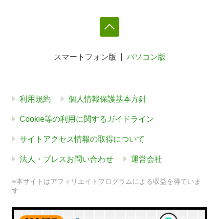
スマートフォン版
パソコン版
利用規約
個人情報保護基本方針
Cookie等の利用に関するガイドライン
サイトアクセス情報の取得について
法人・プレスお問い合わせ
運営会社
※本サイトはアフィリエイトプログラムによる収益を得ていま
す