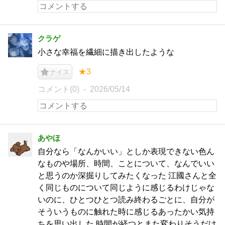
クラゲ
小さな幸福を繊細に描き出したような
★3
ナイス
コメント(0)
2026/05/14
あやほ
自分なら「なんかいい」としか表現できない色ん
なものや場所、時間、ことについて、なんでいい
と思うのか深掘りしてみたくなった 江國さんと全
く同じものについて同じように感じるわけじゃな
いのに、ひとつひとつ読み終わるごとに、自分が
そういうものに触れた時に感じるあったかい気持
ちを思い出した 時間が経つとまた変わりそうだけ