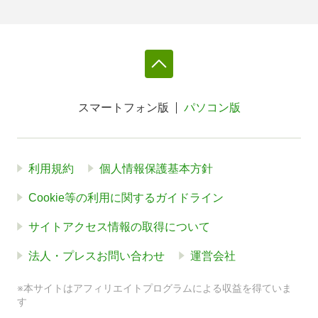
スマートフォン版
パソコン版
利用規約
個人情報保護基本方針
Cookie等の利用に関するガイドライン
サイトアクセス情報の取得について
法人・プレスお問い合わせ
運営会社
※本サイトはアフィリエイトプログラムによる収益を得ていま
す