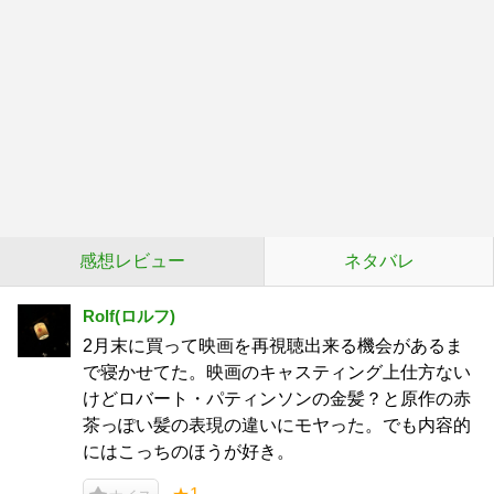
感想レビュー
ネタバレ
Rolf(ロルフ)
2月末に買って映画を再視聴出来る機会があるま
で寝かせてた。映画のキャスティング上仕方ない
けどロバート・パティンソンの金髪？と原作の赤
茶っぽい髪の表現の違いにモヤった。でも内容的
にはこっちのほうが好き。