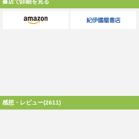
書店で詳細を見る
感想・レビュー(2611)