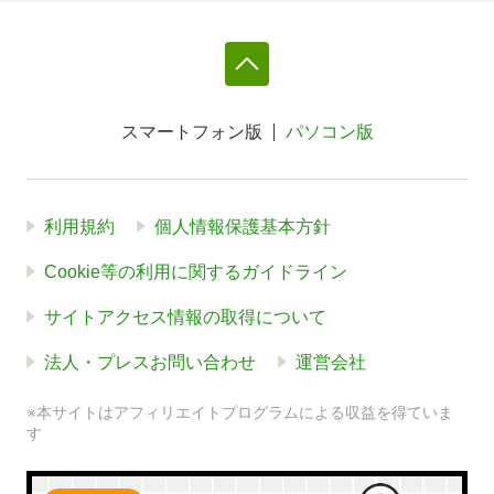
スマートフォン版
パソコン版
利用規約
個人情報保護基本方針
Cookie等の利用に関するガイドライン
サイトアクセス情報の取得について
法人・プレスお問い合わせ
運営会社
※本サイトはアフィリエイトプログラムによる収益を得ていま
す