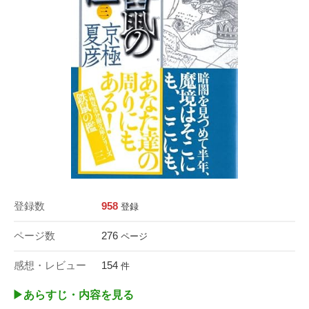
登録数
958
登録
ページ数
276
ページ
感想・レビュー
154
件
▶︎あらすじ・内容を見る