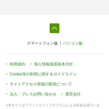
スマートフォン版
パソコン版
利用規約
個人情報保護基本方針
Cookie等の利用に関するガイドライン
サイトアクセス情報の取得について
法人・プレスお問い合わせ
運営会社
※本サイトはアフィリエイトプログラムによる収益を得ていま