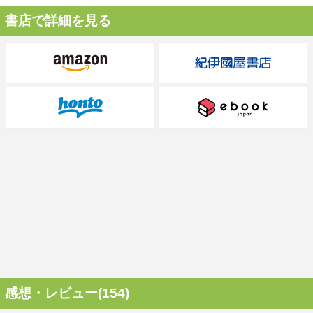
書店で詳細を見る
感想・レビュー(154)