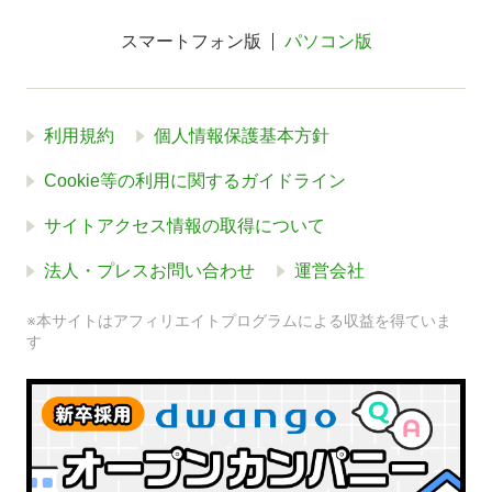
スマートフォン版
パソコン版
利用規約
個人情報保護基本方針
Cookie等の利用に関するガイドライン
サイトアクセス情報の取得について
法人・プレスお問い合わせ
運営会社
※本サイトはアフィリエイトプログラムによる収益を得ていま
す