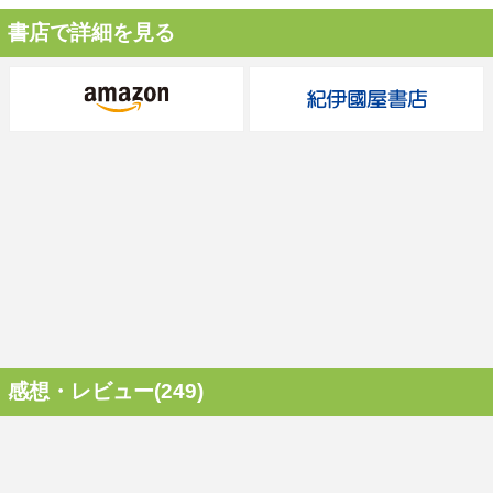
書店で詳細を見る
感想・レビュー(249)