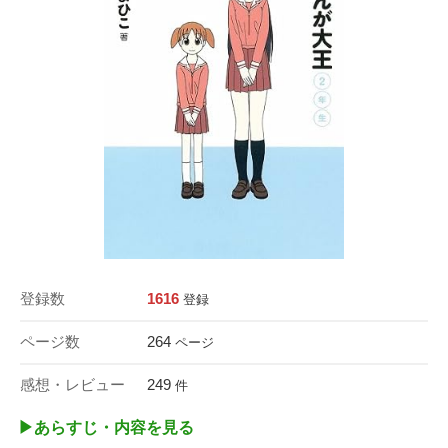
登録数
1616
登録
ページ数
264
ページ
感想・レビュー
249
件
▶︎あらすじ・内容を見る