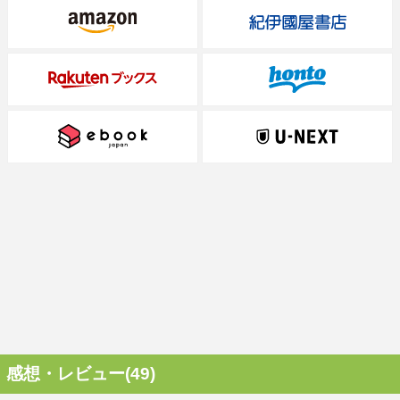
感想・レビュー(49)