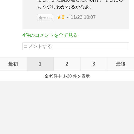
もう少しわかれるかなあ。
★6
11/23 10:07
ナイス
4件のコメントを全て見る
最初
1
2
3
最後
全49件中 1-20 件を表示