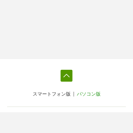
スマートフォン版
パソコン版
利用規約
個人情報保護基本方針
Cookie等の利用に関するガイドライン