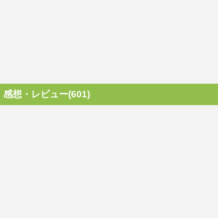
感想・レビュー(601)