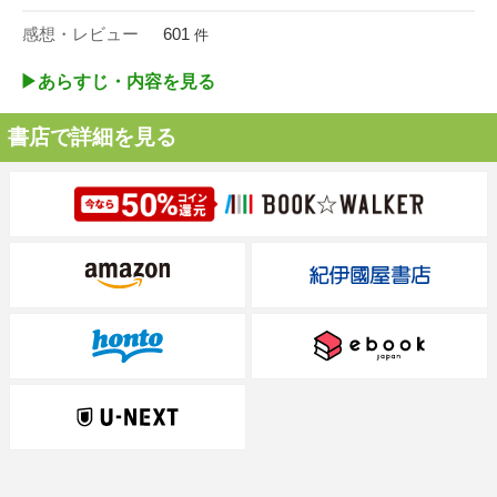
感想・レビュー
601
件
▶︎あらすじ・内容を見る
書店で詳細を見る