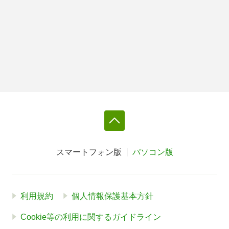
スマートフォン版
パソコン版
利用規約
個人情報保護基本方針
Cookie等の利用に関するガイドライン