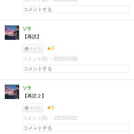
ソラ
【再読】
★3
ナイス
コメント(0)
2023/12/09
ソラ
【再読２】
★5
ナイス
コメント(0)
2023/10/21