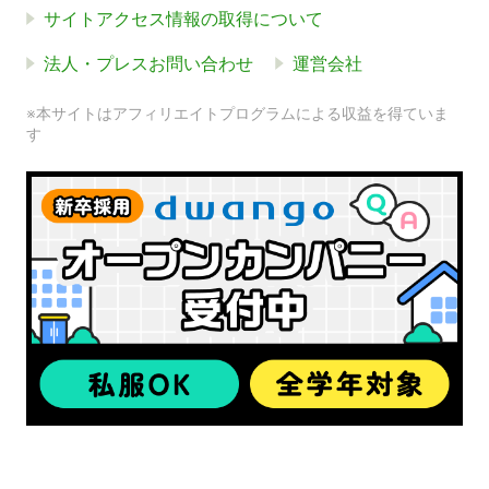
サイトアクセス情報の取得について
法人・プレスお問い合わせ
運営会社
※本サイトはアフィリエイトプログラムによる収益を得ていま
す