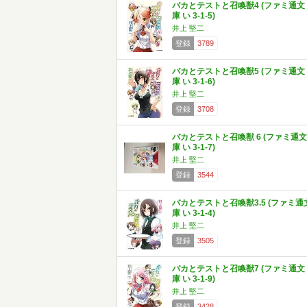
バカとテストと召喚獣4 (ファミ通文
庫 い 3-1-5)
井上 堅二
登録
3789
バカとテストと召喚獣5 (ファミ通文
庫 い 3-1-6)
井上 堅二
登録
3708
バカとテストと召喚獣 6 (ファミ通文
庫 い 3-1-7)
井上 堅二
登録
3544
バカとテストと召喚獣3.5 (ファミ通
庫 い 3-1-4)
井上 堅二
登録
3505
バカとテストと召喚獣7 (ファミ通文
庫 い 3-1-9)
井上 堅二
登録
3428