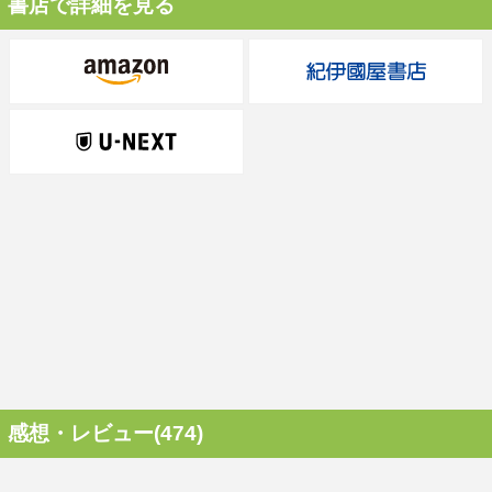
書店で詳細を見る
感想・レビュー(474)