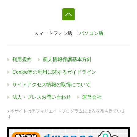
スマートフォン版
パソコン版
利用規約
個人情報保護基本方針
Cookie等の利用に関するガイドライン
サイトアクセス情報の取得について
法人・プレスお問い合わせ
運営会社
※本サイトはアフィリエイトプログラムによる収益を得ていま
す