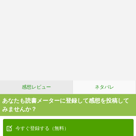
感想レビュー
ネタバレ
あなたも読書メーターに登録して感想を投稿して
みませんか？
今すぐ登録する（無料）