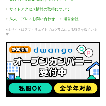
サイトアクセス情報の取得について
法人・プレスお問い合わせ
運営会社
※本サイトはアフィリエイトプログラムによる収益を得ていま
す