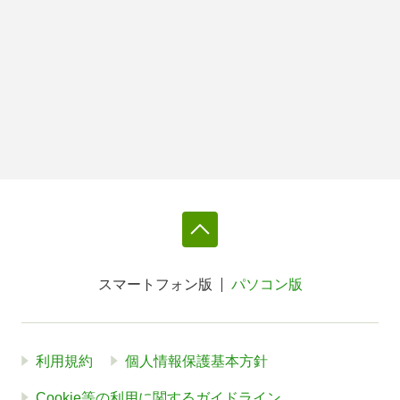
スマートフォン版
パソコン版
利用規約
個人情報保護基本方針
Cookie等の利用に関するガイドライン