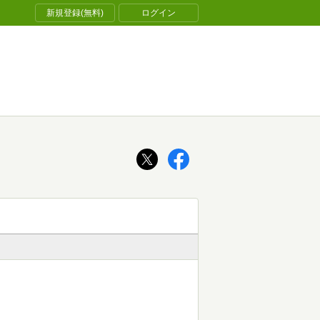
新規登録(無料)
ログイン