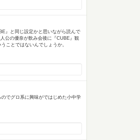
UBE』と同じ設定かと思いながら読んで
人公の優奈が飲み会後に『CUBE』観
いうことではないんでしょうか。
るのでグロ系に興味がではじめた小中学