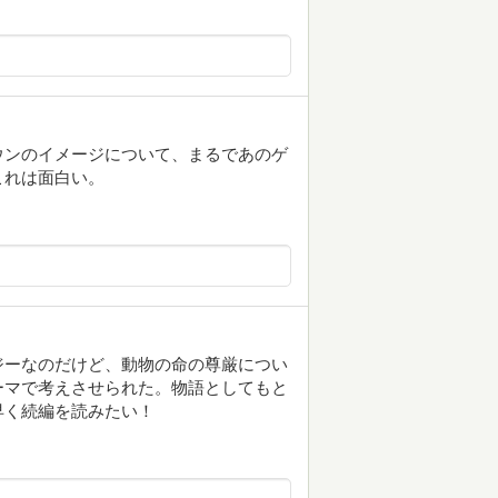
ウンのイメージについて、まるであのゲ
これは面白い。
ジーなのだけど、動物の命の尊厳につい
ーマで考えさせられた。物語としてもと
早く続編を読みたい！