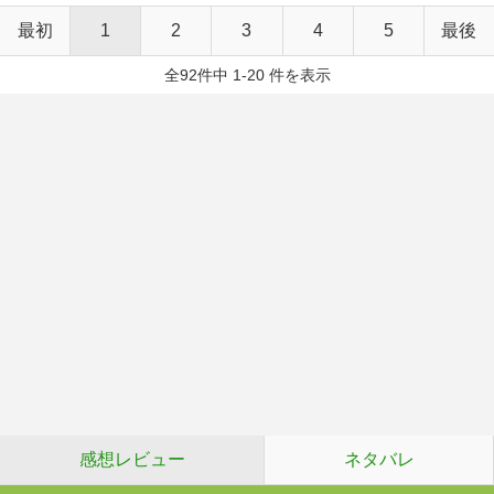
最初
1
2
3
4
5
最後
全92件中 1-20 件を表示
感想レビュー
ネタバレ