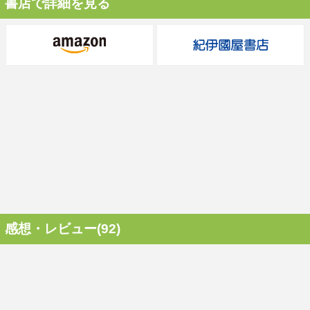
書店で詳細を見る
感想・レビュー(92)