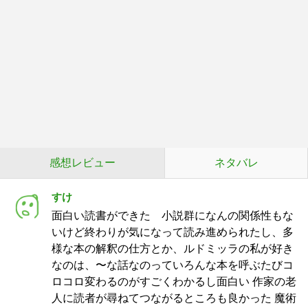
感想レビュー
ネタバレ
すけ
面白い読書ができた 小説群になんの関係性もな
いけど終わりが気になって読み進められたし、多
様な本の解釈の仕方とか、ルドミッラの私が好き
なのは、〜な話なのっていろんな本を呼ぶたびコ
ロコロ変わるのがすごくわかるし面白い 作家の老
人に読者が尋ねてつながるところも良かった 魔術