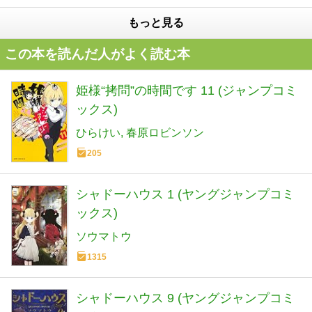
もっと見る
この本を読んだ人がよく読む本
姫様“拷問”の時間です 11 (ジャンプコミ
ックス)
ひらけい
春原ロビンソン
205
シャドーハウス 1 (ヤングジャンプコミ
ックス)
ソウマトウ
1315
シャドーハウス 9 (ヤングジャンプコミ