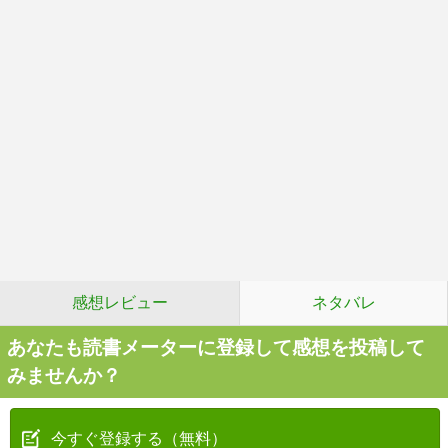
感想レビュー
ネタバレ
あなたも読書メーターに登録して感想を投稿して
みませんか？
今すぐ登録する（無料）