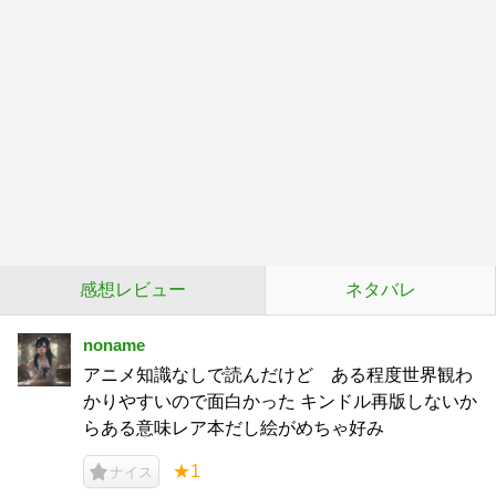
感想レビュー
ネタバレ
noname
アニメ知識なしで読んだけど ある程度世界観わ
かりやすいので面白かった キンドル再版しないか
らある意味レア本だし絵がめちゃ好み
★1
ナイス