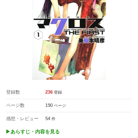
登録数
236
登録
ページ数
190
ページ
感想・レビュー
54
件
▶︎あらすじ・内容を見る