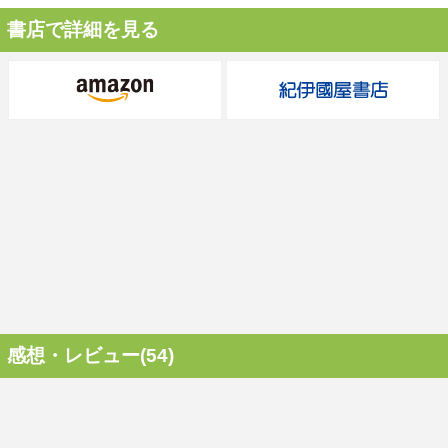
書店で詳細を見る
感想・レビュー(54)