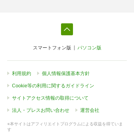
スマートフォン版
パソコン版
利用規約
個人情報保護基本方針
Cookie等の利用に関するガイドライン
サイトアクセス情報の取得について
法人・プレスお問い合わせ
運営会社
※本サイトはアフィリエイトプログラムによる収益を得ていま
す