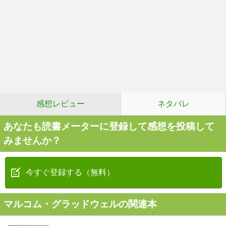
感想レビュー
ネタバレ
あなたも読書メーターに登録して感想を投稿して
みませんか？
今すぐ登録する（無料）
マルコム・グラッドウェルの関連本