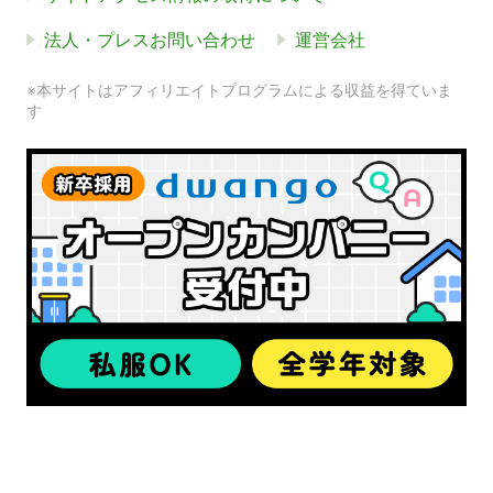
法人・プレスお問い合わせ
運営会社
※本サイトはアフィリエイトプログラムによる収益を得ていま
す