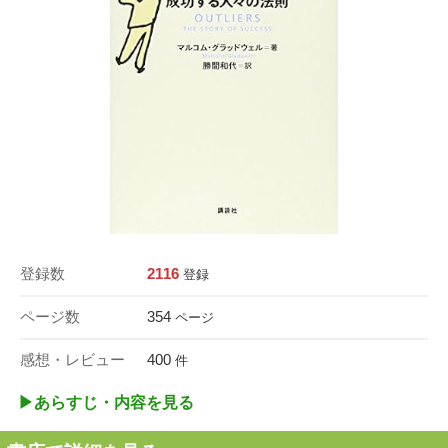
登録数
2116
登録
ページ数
354
ページ
感想・レビュー
400
件
▶︎あらすじ・内容を見る