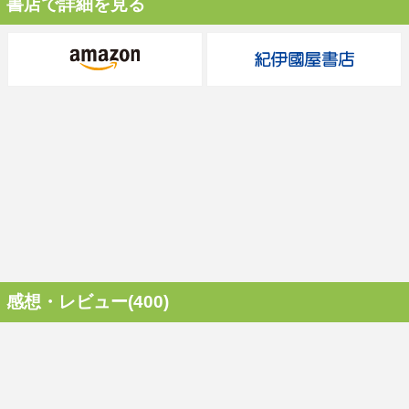
書店で詳細を見る
感想・レビュー(400)