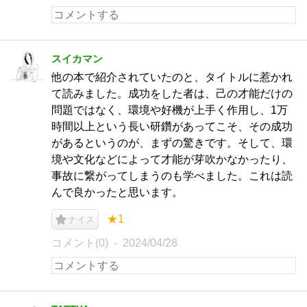
スイカマン
他の本で紹介されていたのと、タイトルに惹かれ
て読みました。成功をした者は、己の才能だけの
問題ではなく、環境や好機が上手く作用し、1万
時間以上という長い研鑽があってこそ、その成功
があるというのが、まずの驚きです。そして、環
境や文化などによって才能が芽吹かなかったり、
事故に繋がってしまうのも学べました。これは読
んで良かったと思います。
★1
ナイス
コメント(0)
2024/04/28