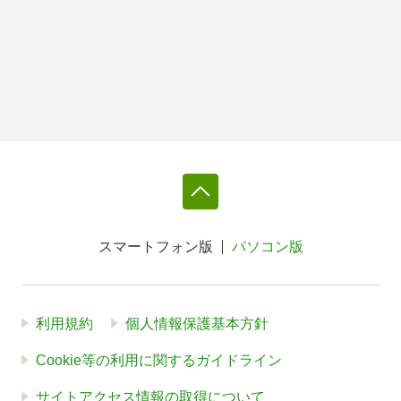
スマートフォン版
パソコン版
利用規約
個人情報保護基本方針
Cookie等の利用に関するガイドライン
サイトアクセス情報の取得について