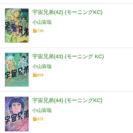
宇宙兄弟(42) (モーニングKC)
小山宙哉
730
宇宙兄弟(43) (モーニング KC)
小山宙哉
659
宇宙兄弟(44) (モーニングKC)
小山宙哉
572