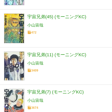
宇宙兄弟(45) (モーニングKC)
小山宙哉
472
宇宙兄弟(11) (モーニングKC)
小山宙哉
3409
宇宙兄弟(7) (モーニングKC)
小山宙哉
3674