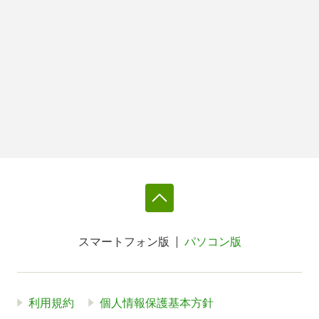
スマートフォン版
パソコン版
利用規約
個人情報保護基本方針