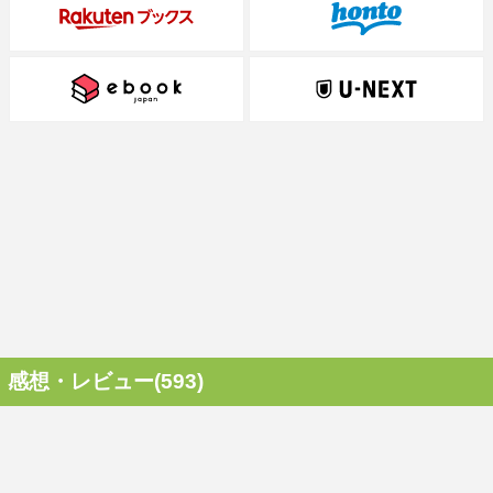
感想・レビュー(593)