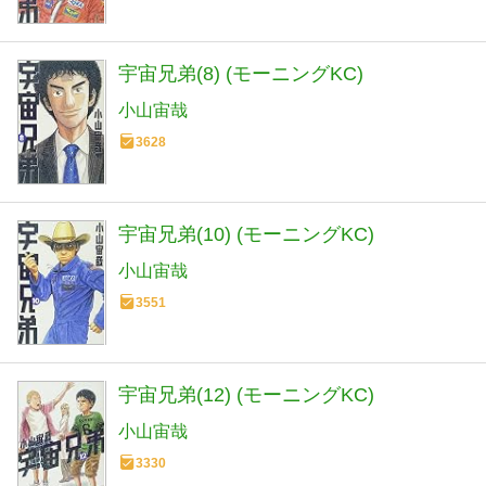
宇宙兄弟(8) (モーニングKC)
小山宙哉
3628
宇宙兄弟(10) (モーニングKC)
小山宙哉
3551
宇宙兄弟(12) (モーニングKC)
小山宙哉
3330