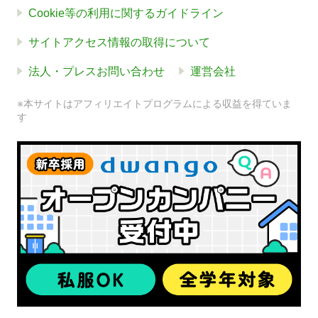
Cookie等の利用に関するガイドライン
サイトアクセス情報の取得について
法人・プレスお問い合わせ
運営会社
※本サイトはアフィリエイトプログラムによる収益を得ていま
す