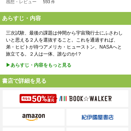
感想・レビュー
593
件
あらすじ・内容
三次試験、最後の課題は仲間から宇宙飛行士にふさわし
いと思える２人を選抜すること。これを通過すれば、
弟・ヒビトが待つアメリカ・ヒューストン、NASAへと
旅立てる。２人は一体、誰なのか!？
▶︎あらすじ・内容をもっと見る
書店で詳細を見る