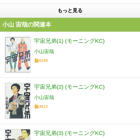
もっと見る
小山 宙哉の関連本
宇宙兄弟(1) (モーニングKC)
小山宙哉
6299
宇宙兄弟(2) (モーニングKC)
小山宙哉
4613
宇宙兄弟(3) (モーニングKC)