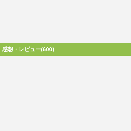
感想・レビュー(600)