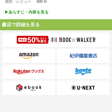
感想・レビュー
600
件
▶︎あらすじ・内容を見る
書店で詳細を見る