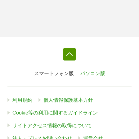
スマートフォン版
パソコン版
利用規約
個人情報保護基本方針
Cookie等の利用に関するガイドライン
サイトアクセス情報の取得について
法人・プレスお問い合わせ
運営会社