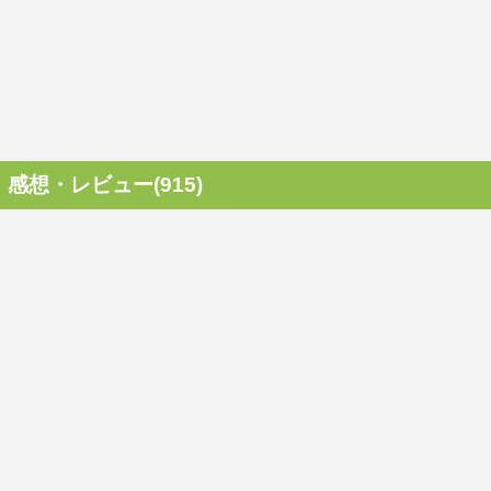
感想・レビュー(915)