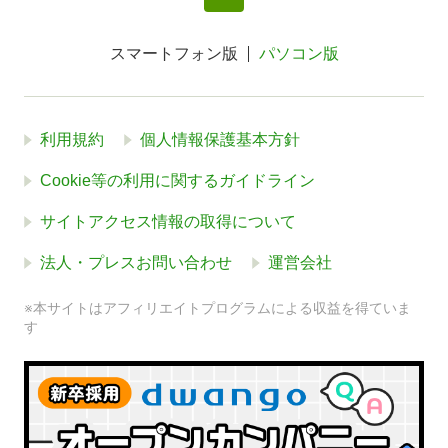
スマートフォン版
パソコン版
利用規約
個人情報保護基本方針
Cookie等の利用に関するガイドライン
サイトアクセス情報の取得について
法人・プレスお問い合わせ
運営会社
※本サイトはアフィリエイトプログラムによる収益を得ていま
す