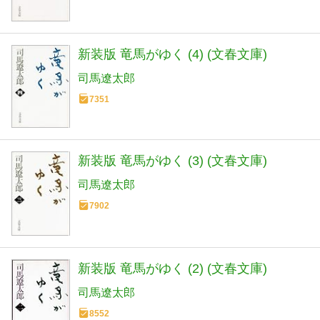
新装版 竜馬がゆく (4) (文春文庫)
司馬遼太郎
7351
新装版 竜馬がゆく (3) (文春文庫)
司馬遼太郎
7902
新装版 竜馬がゆく (2) (文春文庫)
司馬遼太郎
8552