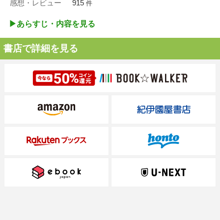
感想・レビュー
915
件
▶︎あらすじ・内容を見る
書店で詳細を見る