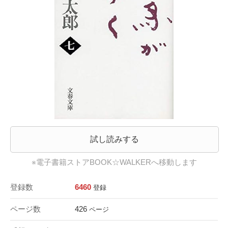
試し読みする
※電子書籍ストアBOOK☆WALKERへ移動します
登録数
6460
登録
ページ数
426
ページ