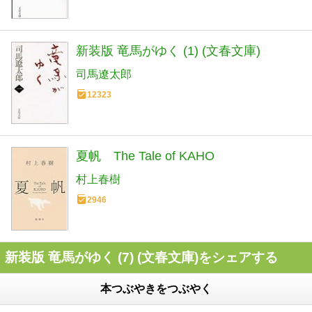
新装版 竜馬がゆく (1) (文春文庫)
司馬遼太郎
12323
夏帆 The Tale of KAHO
村上春樹
2946
新装版 竜馬がゆく (7) (文春文庫)をシェアする
本つぶやきをつぶやく