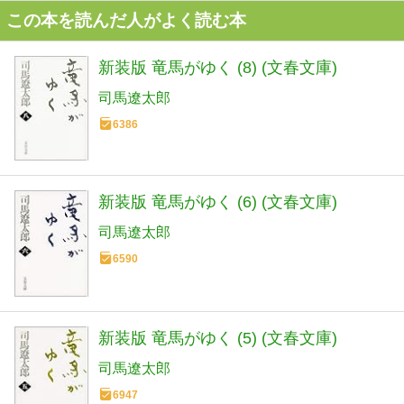
この本を読んだ人がよく読む本
新装版 竜馬がゆく (8) (文春文庫)
司馬遼太郎
6386
新装版 竜馬がゆく (6) (文春文庫)
司馬遼太郎
6590
新装版 竜馬がゆく (5) (文春文庫)
司馬遼太郎
6947