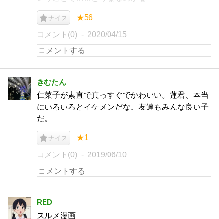
★56
ナイス
コメント(0)
2020/04/15
きむたん
仁菜子が素直で真っすぐでかわいい。蓮君、本当
にいろいろとイケメンだな。友達もみんな良い子
だ。
★1
ナイス
コメント(0)
2019/06/10
RED
スルメ漫画