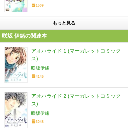
1509
もっと見る
咲坂 伊緒の関連本
アオハライド 1 (マーガレットコミック
ス)
咲坂伊緒
4145
アオハライド 2 (マーガレットコミック
ス)
咲坂伊緒
3048