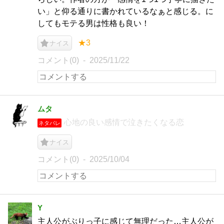
い」と仰る通りに書かれているなぁと感じる。に
してもモテる男は性格も良い！
★3
ナイス
コメント(0)
2025/11/22
ムタ
心地の良い感情で泣きたくなる恋
ネタバレ
ナイス
コメント(0)
2025/10/04
Y
主人公がぶりっ子に感じて無理だった…主人公が