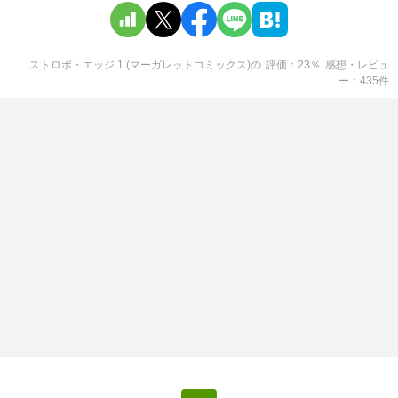
ストロボ・エッジ 1 (マーガレットコミックス)
の
評価
23
％
感想・レビュ
ー
435
件