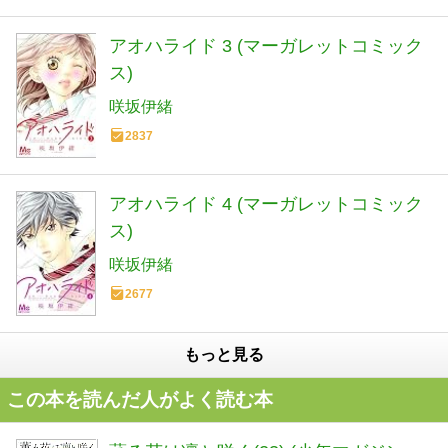
アオハライド 3 (マーガレットコミック
ス)
咲坂伊緒
2837
アオハライド 4 (マーガレットコミック
ス)
咲坂伊緒
2677
もっと見る
この本を読んだ人がよく読む本