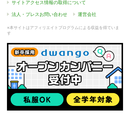
サイトアクセス情報の取得について
法人・プレスお問い合わせ
運営会社
※本サイトはアフィリエイトプログラムによる収益を得ていま
す