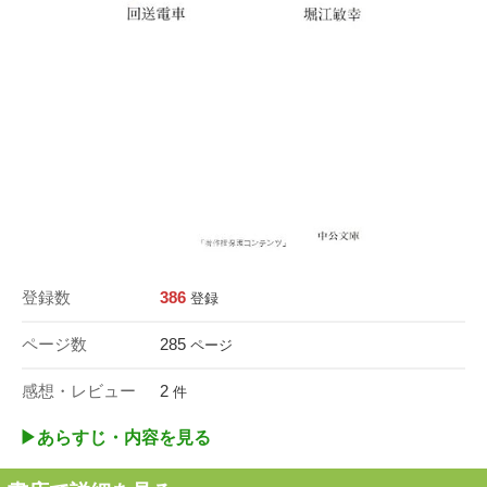
登録数
386
登録
ページ数
285
ページ
感想・レビュー
2
件
▶︎あらすじ・内容を見る