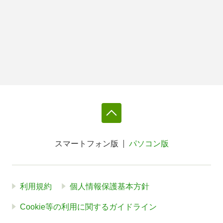
スマートフォン版
パソコン版
利用規約
個人情報保護基本方針
Cookie等の利用に関するガイドライン