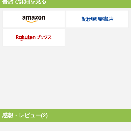
書店で詳細を見る
感想・レビュー(2)