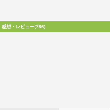
感想・レビュー(786)