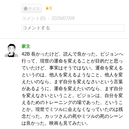
★6
ナイス
コメント(0)
2026/07/09
家主
42B 長かったけど、読んで良かった。ビジョンへ
行って、現世の運命を変えることが目的だと思っ
ていたけど、事実はそうではない。運命を変える
というのは、他人を変えるようなこと。他人を変
えたいのなら、まず自分を変えなさいという言葉
があるように、運命を変えたいのなら、まず自分
を変えなさいということ。ビジョンは、自分を変
えるためのトレーニングの場であった、というこ
とか。現世でミツルに会えなくなっていたのは残
念だった。カッツさんの死やミツルの死のシーン
は良かった。映画も見てみたい。