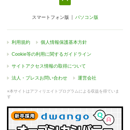
スマートフォン版
パソコン版
利用規約
個人情報保護基本方針
Cookie等の利用に関するガイドライン
サイトアクセス情報の取得について
法人・プレスお問い合わせ
運営会社
※本サイトはアフィリエイトプログラムによる収益を得ていま
す