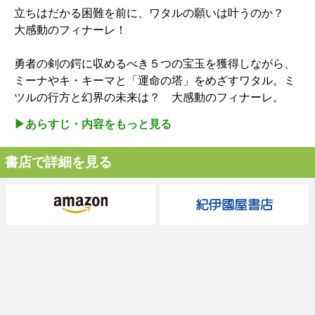
立ちはだかる困難を前に、ワタルの願いは叶うのか？
大感動のフィナーレ！
勇者の剣の鍔に収めるべき５つの宝玉を獲得しながら、
ミーナやキ・キーマと「運命の塔」をめざすワタル。ミ
ツルの行方と幻界の未来は？ 大感動のフィナーレ。
▶︎あらすじ・内容をもっと見る
書店で詳細を見る