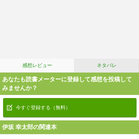
感想レビュー
ネタバレ
あなたも読書メーターに登録して感想を投稿して
みませんか？
今すぐ登録する（無料）
伊坂 幸太郎の関連本