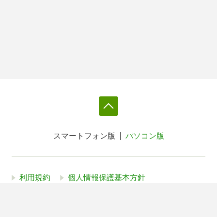
スマートフォン版
パソコン版
利用規約
個人情報保護基本方針
Cookie等の利用に関するガイドライン