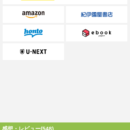
感想・レビュー(548)