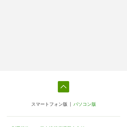
スマートフォン版
パソコン版