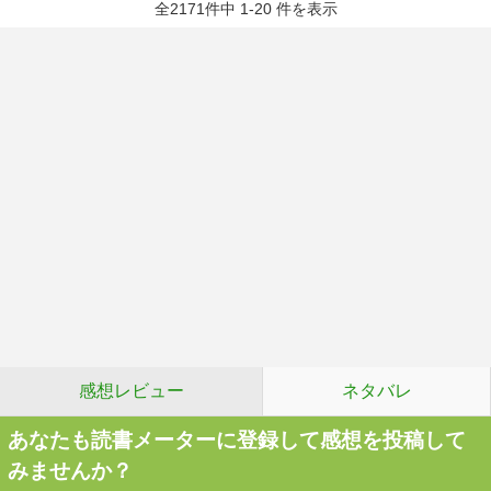
全2171件中 1-20 件を表示
感想レビュー
ネタバレ
あなたも読書メーターに登録して感想を投稿して
みませんか？