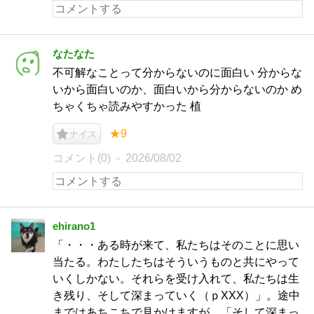
なたなた
不可解なことって分からないのに面白い 分からな
いから面白いのか、面白いから分からないのか め
ちゃくちゃ読みやすかった 植
★9
ナイス
コメント(0)
2026/08/02
ehirano1
「・・・ある時が来て、私たちはそのことに思い
当たる。わたしたちはそういうものと共にやって
いくしかない。それらを受け入れて、私たちは生
き残り、そして深まっていく（ｐXXX）」。途中
まではあちこちで見かけますが、「そして深まっ