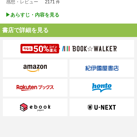
感想・レビュー
2171
件
▶︎あらすじ・内容を見る
書店で詳細を見る