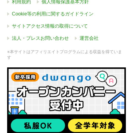
利用規約
個人情報保護基本方針
Cookie等の利用に関するガイドライン
サイトアクセス情報の取得について
法人・プレスお問い合わせ
運営会社
※本サイトはアフィリエイトプログラムによる収益を得ていま
す