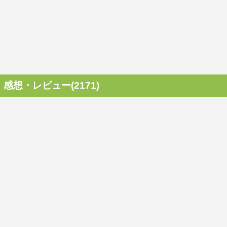
感想・レビュー(2171)