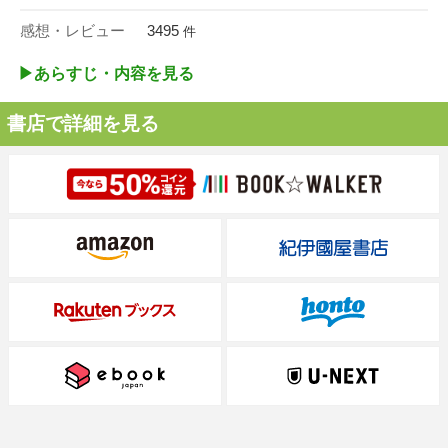
感想・レビュー
3495
件
▶︎あらすじ・内容を見る
書店で詳細を見る