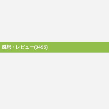
感想・レビュー(3495)