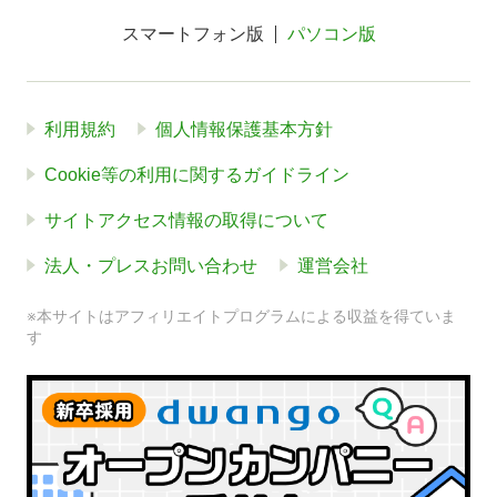
スマートフォン版
パソコン版
利用規約
個人情報保護基本方針
Cookie等の利用に関するガイドライン
サイトアクセス情報の取得について
法人・プレスお問い合わせ
運営会社
※本サイトはアフィリエイトプログラムによる収益を得ていま
す