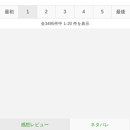
最初
1
2
3
4
5
最後
全3495件中 1-20 件を表示
感想レビュー
ネタバレ