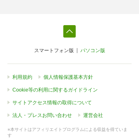
スマートフォン版
パソコン版
利用規約
個人情報保護基本方針
Cookie等の利用に関するガイドライン
サイトアクセス情報の取得について
法人・プレスお問い合わせ
運営会社
※本サイトはアフィリエイトプログラムによる収益を得ていま
す