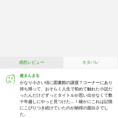
感想レビュー
ネタバレ
超まんまる
かなり小さい頃に図書館の譲渡？コーナーにあり
持ち帰って、おそらく人生で初めて触れた小説だ
ったんだけどずっとタイトルが思い出せなくて数
十年越しにやっと見つけた…！確かにこれは記憶
にこびりつき続けていたのが納得の面白さでし
た。