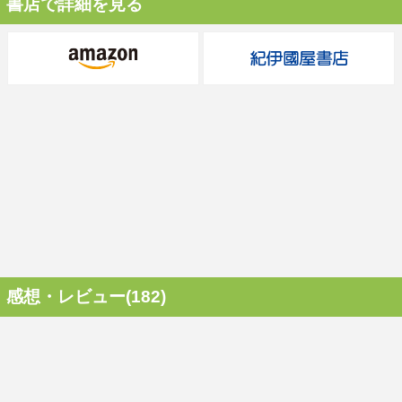
書店で詳細を見る
感想・レビュー(182)