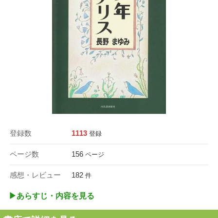
登録数
1113
登録
ページ数
156
ページ
感想・レビュー
182
件
▶︎あらすじ・内容を見る