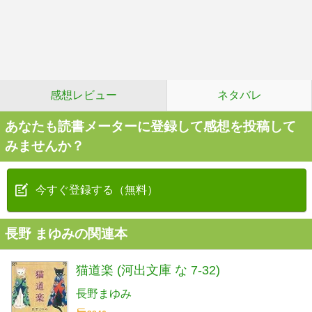
感想レビュー
ネタバレ
あなたも読書メーターに登録して感想を投稿して
みませんか？
今すぐ登録する（無料）
長野 まゆみの関連本
猫道楽 (河出文庫 な 7-32)
長野まゆみ