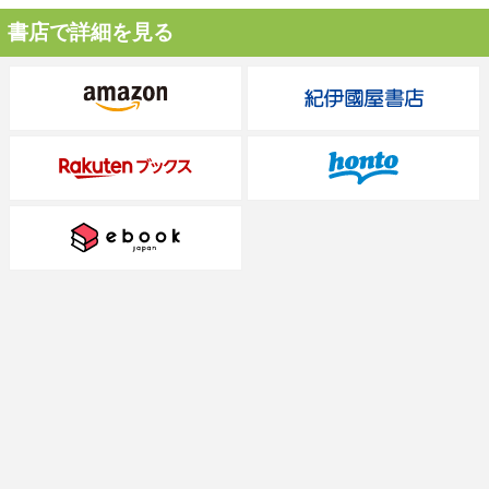
書店で詳細を見る