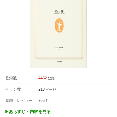
登録数
4452
登録
ページ数
213
ページ
感想・レビュー
955
件
▶︎あらすじ・内容を見る