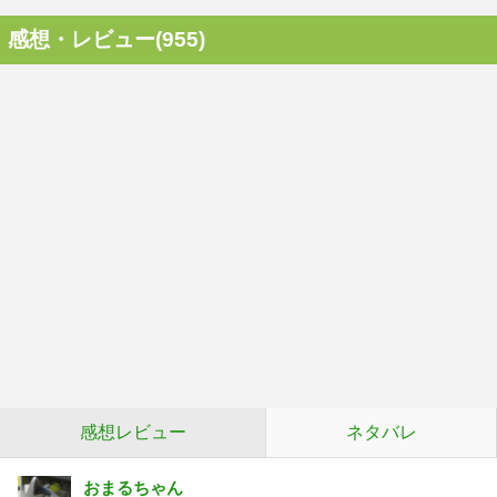
感想・レビュー(955)
感想レビュー
ネタバレ
おまるちゃん