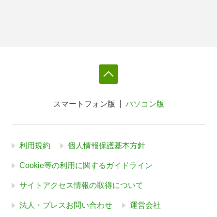
スマートフォン版
パソコン版
利用規約
個人情報保護基本方針
Cookie等の利用に関するガイドライン
サイトアクセス情報の取得について
法人・プレスお問い合わせ
運営会社