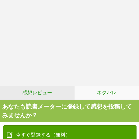
感想レビュー
ネタバレ
あなたも読書メーターに登録して感想を投稿して
みませんか？
今すぐ登録する（無料）