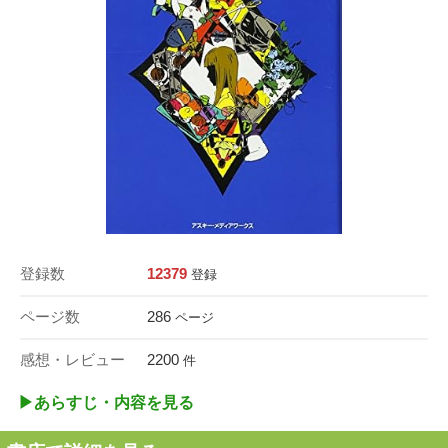
登録数
12379
登録
ページ数
286
ページ
感想・レビュー
2200
件
▶︎あらすじ・内容を見る