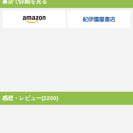
書店で詳細を見る
感想・レビュー(2200)