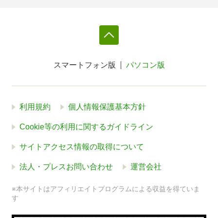
スマートフォン版
パソコン版
利用規約
個人情報保護基本方針
Cookie等の利用に関するガイドライン
サイトアクセス情報の取得について
法人・プレスお問い合わせ
運営会社
※本サイトはアフィリエイトプログラムによる収益を得ていま
す