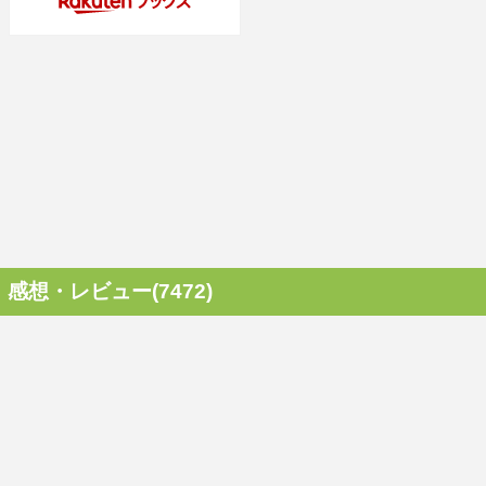
感想・レビュー(7472)