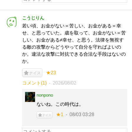
こうじりん
若い頃、お金がない＝苦しい、お金がある＝幸
せ、と思っていた。歳を取って、お金がない＝苦
しい、お金がある≠幸せ、と思う。法律を無視す
る敵の攻撃からどうやって自分を守ればよいの
か。違法な攻撃に対抗できる合法な手段はないの
か。
★23
ナイス
コメント(1)
2026/08/02
nonpono
ないね。この時代は。
★1
08/03 03:28
ナイス