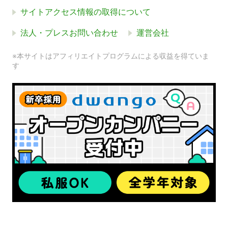
サイトアクセス情報の取得について
法人・プレスお問い合わせ
運営会社
※本サイトはアフィリエイトプログラムによる収益を得ていま
す