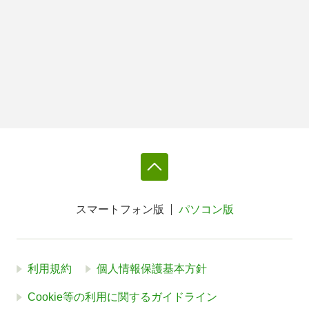
スマートフォン版
パソコン版
利用規約
個人情報保護基本方針
Cookie等の利用に関するガイドライン