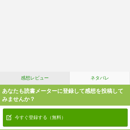
感想レビュー
ネタバレ
あなたも読書メーターに登録して感想を投稿して
みませんか？
今すぐ登録する（無料）