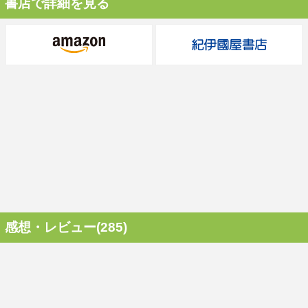
書店で詳細を見る
感想・レビュー(285)