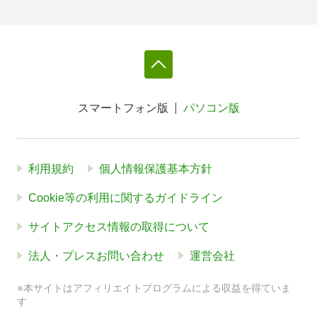
スマートフォン版
パソコン版
利用規約
個人情報保護基本方針
Cookie等の利用に関するガイドライン
サイトアクセス情報の取得について
法人・プレスお問い合わせ
運営会社
※本サイトはアフィリエイトプログラムによる収益を得ていま
す