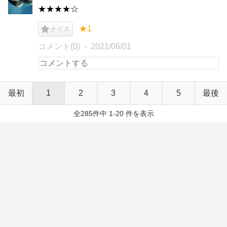
★★★★☆
★1
ナイス
コメント(0)
2021/06/01
最初
1
2
3
4
5
最後
全285件中 1-20 件を表示