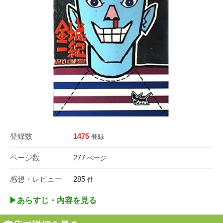
登録数
1475
登録
ページ数
277
ページ
感想・レビュー
285
件
▶︎あらすじ・内容を見る