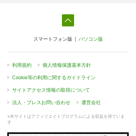
スマートフォン版
パソコン版
利用規約
個人情報保護基本方針
Cookie等の利用に関するガイドライン
サイトアクセス情報の取得について
法人・プレスお問い合わせ
運営会社
※本サイトはアフィリエイトプログラムによる収益を得ていま
す