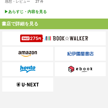
感想・レビュー
27
件
▶︎あらすじ・内容を見る
書店で詳細を見る