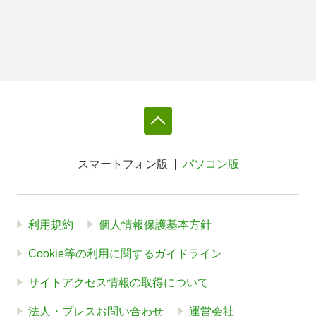
スマートフォン版
パソコン版
利用規約
個人情報保護基本方針
Cookie等の利用に関するガイドライン
サイトアクセス情報の取得について
法人・プレスお問い合わせ
運営会社