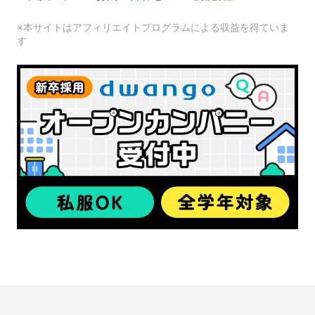
※本サイトはアフィリエイトプログラムによる収益を得ていま
す