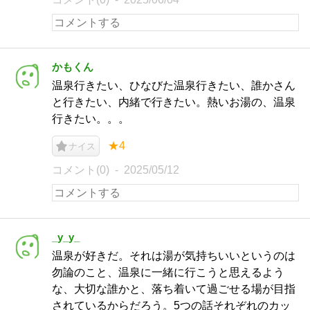
かもくん
温泉行きたい、ひなびた温泉行きたい、誰かさん
と行きたい、内緒で行きたい。熱いお湯の、温泉
行きたい。。。
★4
ナイス
コメント(0)
2025/05/12
_y_y_
温泉が好きだ。それは湯が気持ちいいというのは
勿論のこと、温泉に一緒に行こうと思えるよう
な、大切な誰かと、落ち着いて過ごせる場が目指
されているからだろう。5つの話それぞれのカッ