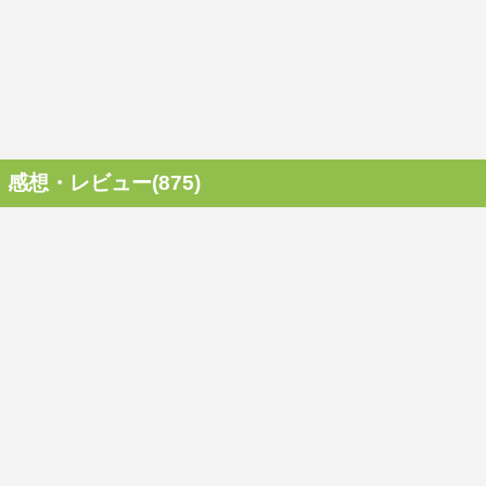
感想・レビュー(875)