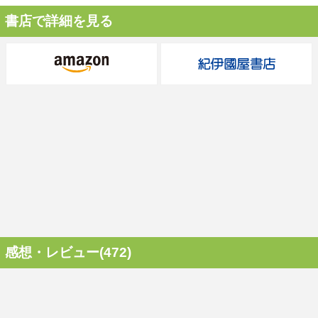
書店で詳細を見る
感想・レビュー(472)