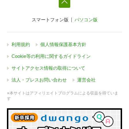
スマートフォン版
パソコン版
利用規約
個人情報保護基本方針
Cookie等の利用に関するガイドライン
サイトアクセス情報の取得について
法人・プレスお問い合わせ
運営会社
※本サイトはアフィリエイトプログラムによる収益を得ていま
す