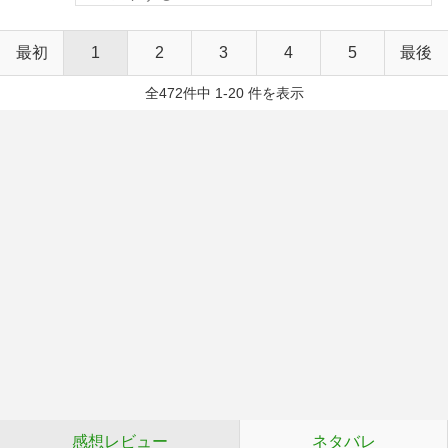
最初
1
2
3
4
5
最後
全472件中 1-20 件を表示
感想レビュー
ネタバレ