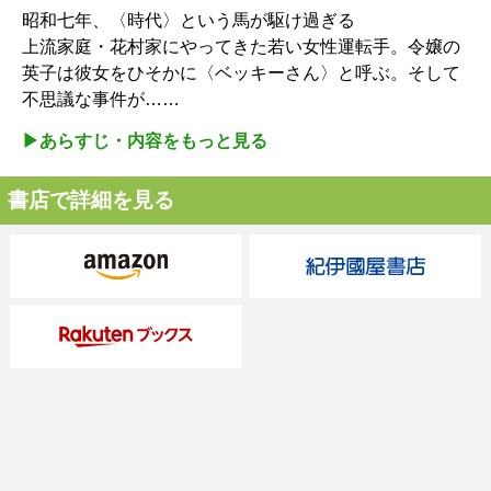
昭和七年、〈時代〉という馬が駆け過ぎる
上流家庭・花村家にやってきた若い女性運転手。令嬢の
英子は彼女をひそかに〈ベッキーさん〉と呼ぶ。そして
不思議な事件が……
▶︎あらすじ・内容をもっと見る
書店で詳細を見る