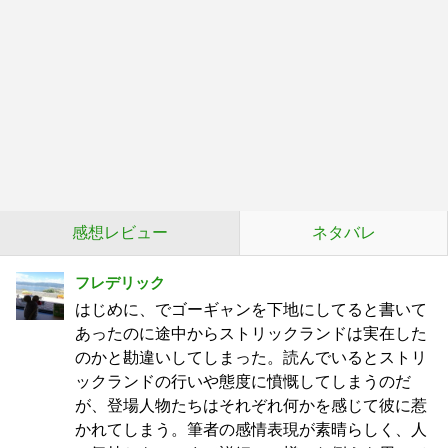
感想レビュー
ネタバレ
フレデリック
はじめに、でゴーギャンを下地にしてると書いて
あったのに途中からストリックランドは実在した
のかと勘違いしてしまった。読んでいるとストリ
ックランドの行いや態度に憤慨してしまうのだ
が、登場人物たちはそれぞれ何かを感じて彼に惹
かれてしまう。筆者の感情表現が素晴らしく、人