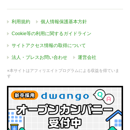
利用規約
個人情報保護基本方針
Cookie等の利用に関するガイドライン
サイトアクセス情報の取得について
法人・プレスお問い合わせ
運営会社
※本サイトはアフィリエイトプログラムによる収益を得ていま
す