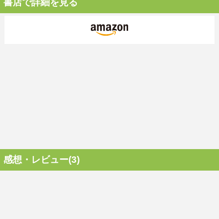
書店で詳細を見る
感想・レビュー(3)