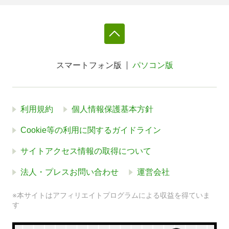
スマートフォン版
パソコン版
利用規約
個人情報保護基本方針
Cookie等の利用に関するガイドライン
サイトアクセス情報の取得について
法人・プレスお問い合わせ
運営会社
※本サイトはアフィリエイトプログラムによる収益を得ていま
す