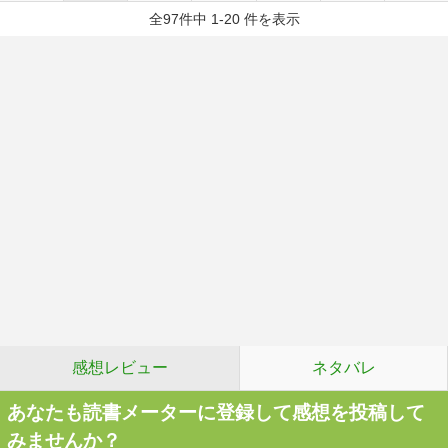
全97件中 1-20 件を表示
感想レビュー
ネタバレ
あなたも読書メーターに登録して感想を投稿して
みませんか？