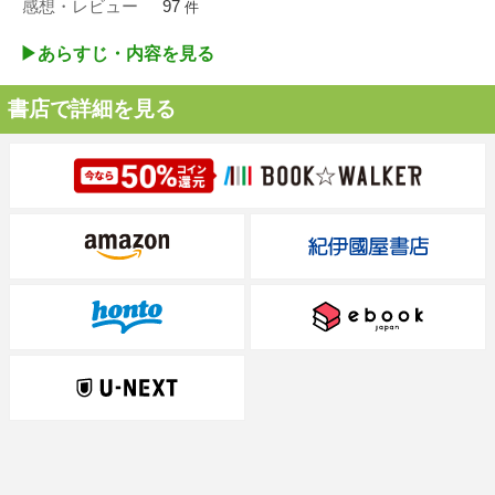
感想・レビュー
97
件
▶︎あらすじ・内容を見る
書店で詳細を見る