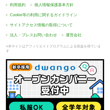
利用規約
個人情報保護基本方針
Cookie等の利用に関するガイドライン
サイトアクセス情報の取得について
法人・プレスお問い合わせ
運営会社
※本サイトはアフィリエイトプログラムによる収益を得ていま
す