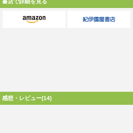
書店で詳細を見る
感想・レビュー(14)