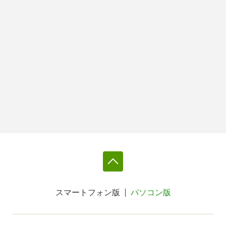
スマートフォン版
パソコン版