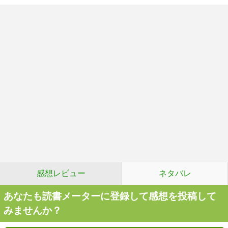
感想レビュー
ネタバレ
あなたも読書メーターに登録して感想を投稿して
みませんか？