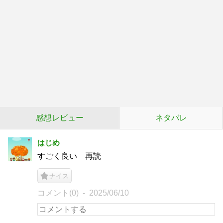
感想レビュー
ネタバレ
はじめ
すごく良い 再読
ナイス
コメント(0)
2025/06/10