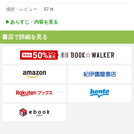
感想・レビュー
57
件
▶︎あらすじ・内容を見る
書店で詳細を見る