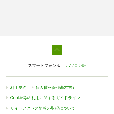
スマートフォン版
パソコン版
利用規約
個人情報保護基本方針
Cookie等の利用に関するガイドライン
サイトアクセス情報の取得について