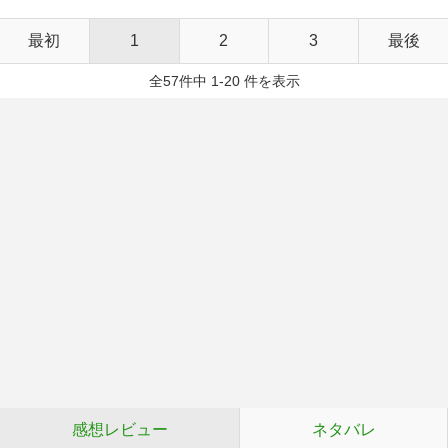
最初
1
2
3
最後
全57件中 1-20 件を表示
感想レビュー
ネタバレ