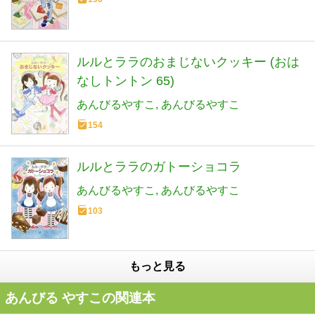
ルルとララのおまじないクッキー (おは
なしトントン 65)
あんびるやすこ
あんびるやすこ
154
ルルとララのガトーショコラ
あんびるやすこ
あんびるやすこ
103
もっと見る
あんびる やすこの関連本