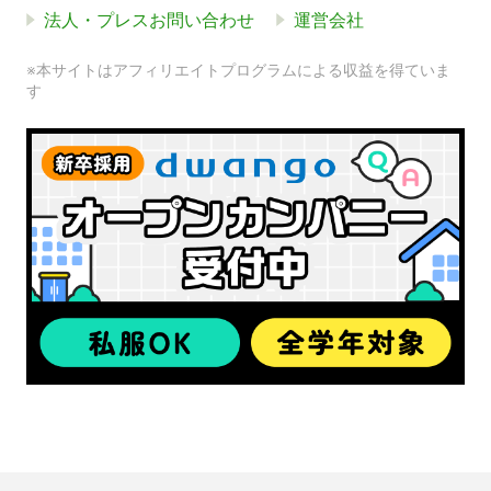
法人・プレスお問い合わせ
運営会社
※本サイトはアフィリエイトプログラムによる収益を得ていま
す