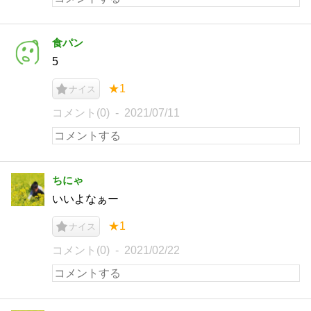
食パン
5
★1
ナイス
コメント(0)
2021/07/11
ちにゃ
いいよなぁー
★1
ナイス
コメント(0)
2021/02/22