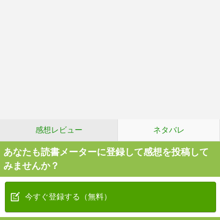
感想レビュー
ネタバレ
あなたも読書メーターに登録して感想を投稿して
みませんか？
今すぐ登録する（無料）