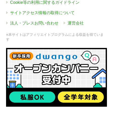
Cookie等の利用に関するガイドライン
サイトアクセス情報の取得について
法人・プレスお問い合わせ
運営会社
※本サイトはアフィリエイトプログラムによる収益を得ていま
す