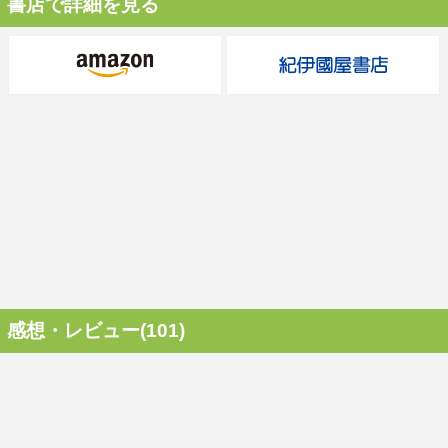
書店で詳細を見る
感想・レビュー(101)