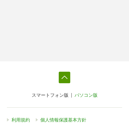
スマートフォン版
パソコン版
利用規約
個人情報保護基本方針