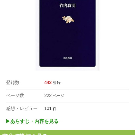
登録数
442
登録
ページ数
222
ページ
感想・レビュー
101
件
▶︎あらすじ・内容を見る