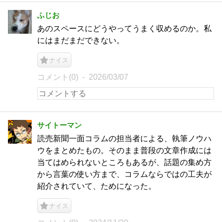
ふじお
あのスペースにどうやってうまく収めるのか。私
にはまだまだできない。
ナイス
コメント(0)
2026/03/07
サイトーマン
読売新聞一面コラムの担当者による、執筆ノウハ
ウをまとめたもの。そのまま普段の文章作成には
当てはめられないところもあるが、話題の集め方
から言葉の使い方まで、コラムならではの工夫が
紹介されていて、ためになった。
ナイス